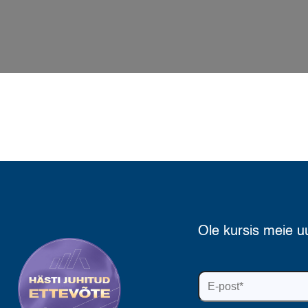
Ole kursis meie u